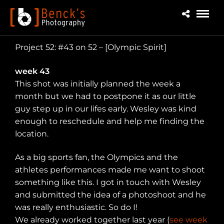
Project 52: #43 on 52 – [Olympic Spirit]
week 43
This shot was initially planned the week a
month but we had to postpone it as our little
guy step up in our lifes early. Wesley was kind
enough to reschedule and help me finding the
location.
As a big sports fan, the Olympics and the
athletes performances made me want to shoot
something like this. I got in touch with Wesley
and submitted the idea of a photoshoot and he
was really enthusiastic. So do I!
We already worked together last year (
see week