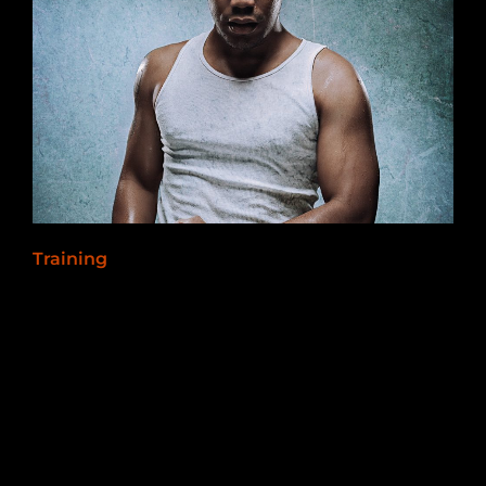
Training
2012-11-04