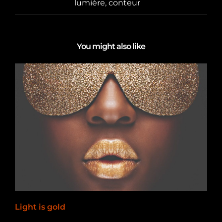
lumière, conteur
You might also like
Light is gold
2012-11-18