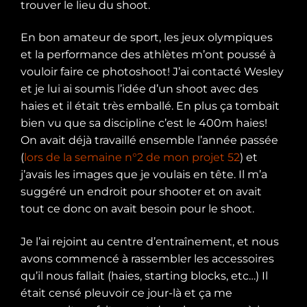
trouver le lieu du shoot.
En bon amateur de sport, les jeux olympiques
et la performance des athlètes m’ont poussé à
vouloir faire ce photoshoot! J’ai contacté Wesley
et je lui ai soumis l’idée d’un shoot avec des
haies et il était très emballé. En plus ça tombait
bien vu que sa discipline c’est le 400m haies!
On avait déjà travaillé ensemble l’année passée
(
lors de la semaine n°2 de mon projet 52
) et
j’avais les images que je voulais en tête. Il m’a
suggéré un endroit pour shooter et on avait
tout ce donc on avait besoin pour le shoot.
Je l’ai rejoint au centre d’entraînement, et nous
avons commencé à rassembler les accessoires
qu’il nous fallait (haies, starting blocks, etc…) Il
était censé pleuvoir ce jour-là et ça me