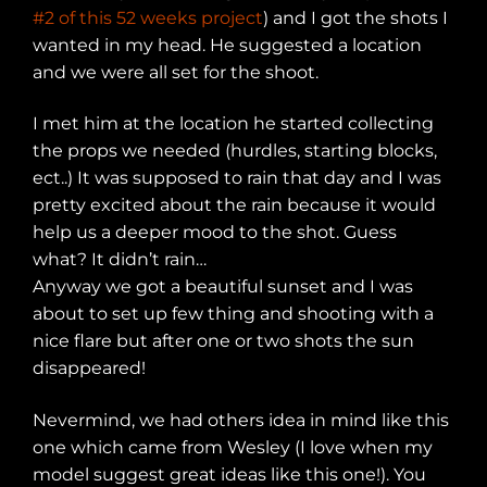
#2 of this 52 weeks project
) and I got the shots I
wanted in my head. He suggested a location
and we were all set for the shoot.
I met him at the location he started collecting
the props we needed (hurdles, starting blocks,
ect..) It was supposed to rain that day and I was
pretty excited about the rain because it would
help us a deeper mood to the shot. Guess
what? It didn’t rain…
Anyway we got a beautiful sunset and I was
about to set up few thing and shooting with a
nice flare but after one or two shots the sun
disappeared!
Nevermind, we had others idea in mind like this
one which came from Wesley (I love when my
model suggest great ideas like this one!). You