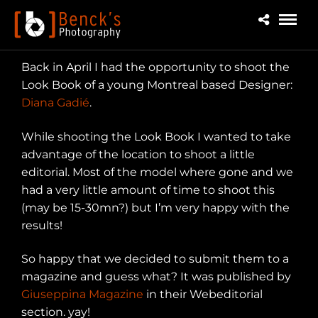
Back in April I had the opportunity to shoot the
Look Book of a young Montreal based Designer:
Diana Gadié
.
While shooting the Look Book I wanted to take
advantage of the location to shoot a little
editorial. Most of the model where gone and we
had a very little amount of time to shoot this
(may be 15-30mn?) but I’m very happy with the
results!
So happy that we decided to submit them to a
magazine and guess what? It was published by
Giuseppina Magazine
in their Webeditorial
section. yay!