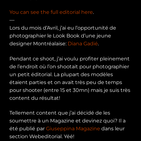
You can see the full editorial here
.
—
Lors du mois d’Avril, j’ai eu l’opportunité de
photographier le Look Book d’une jeune
designer Montréalaise:
Diana Gadié
.
Pendant ce shoot, j’ai voulu profiter pleinement
de l’endroit où l’on shootait pour photographier
un petit éditorial. La plupart des modèles
étaient parties et on avait très peu de temps
pour shooter (entre 15 et 30mn) mais je suis très
content du résultat!
Tellement content que j’ai décidé de les
soumettre à un Magazine et devinez quoi? Il a
été publié par
Giuseppina Magazine
dans leur
section Webeditorial. Yéé!