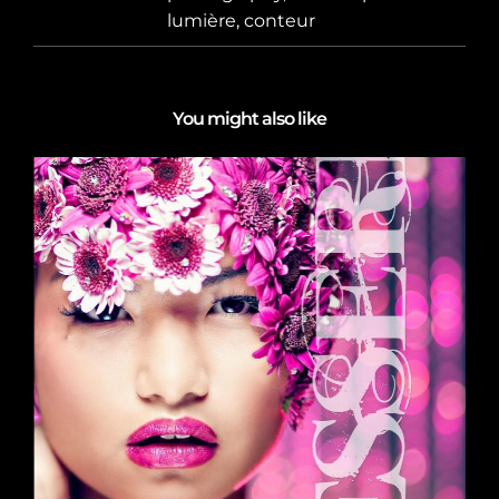
lumière, conteur
You might also like